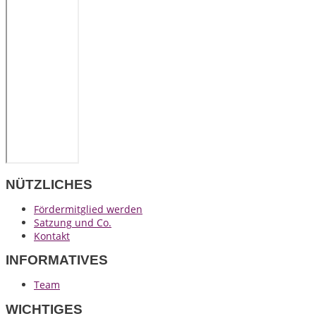
NÜTZLICHES
Fördermitglied werden
Satzung und Co.
Kontakt
INFORMATIVES
Team
WICHTIGES