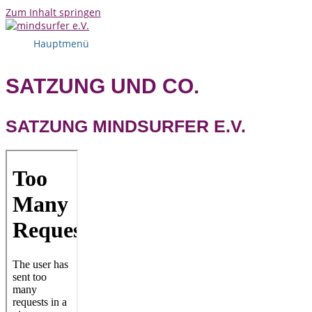
Zum Inhalt springen
Hauptmenü
SATZUNG UND CO.
SATZUNG MINDSURFER E.V.