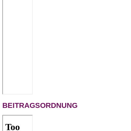
BEITRAGSORDNUNG