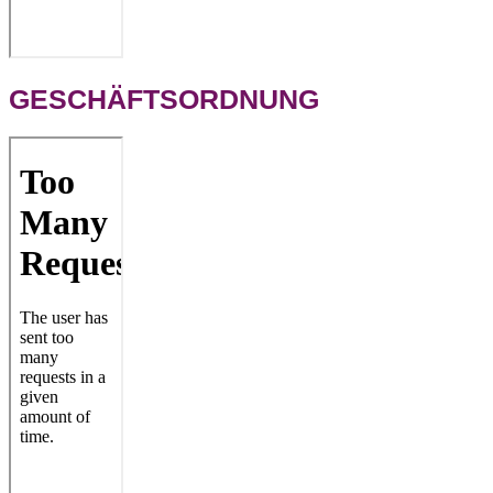
GESCHÄFTSORDNUNG